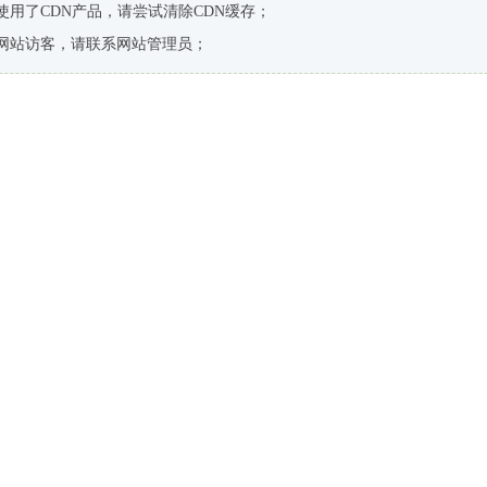
使用了CDN产品，请尝试清除CDN缓存；
网站访客，请联系网站管理员；