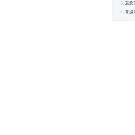
若您
普通